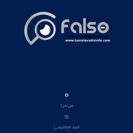
من نحن؟
البريد الإلكتروني: