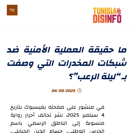
ما حقيقة العملية الأمنية ضد
شبكات المخدرات التي وصفت
بـ “ليلة الرعب”؟
04/09/2025
في منشور على صفحته بفيسبوك بتاريخ
4 سبتمبر 2025، نشر تحالف أحرار رواية
منسوبة إلى الناطق الرسمي باسم
الحرس الوطني، حسام الدين الجبابلي،