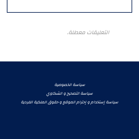
التعليقات معطلة.
سياسة الخصوصية
سياسة التصحيح و الشكاوي
سياسة إستخدام و إحترام الموقع و حقوق الملكية الفردية