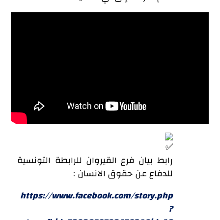
رابط بيان فرع القيروان للرابطة التونسية
للدفاع عن حقوق الانسان :
https://www.facebook.com/story.php
?