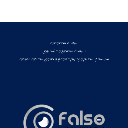
سياسة الخصوصية
سياسة التصحيح و الشكاوي
سياسة إستخدام و إحترام الموقع و حقوق الملكية الفردية