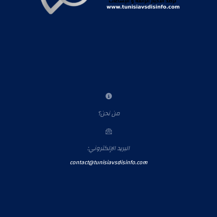
من نحن؟
البريد الإلكتروني:
contact@tunisiavsdisinfo.com