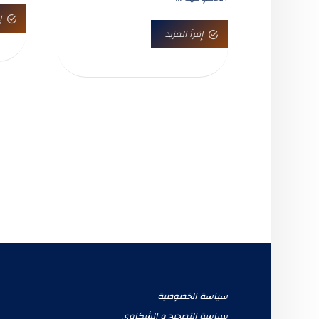
إ
إقرأ المزيد
سياسة الخصوصية
سياسة التصحيح و الشكاوي