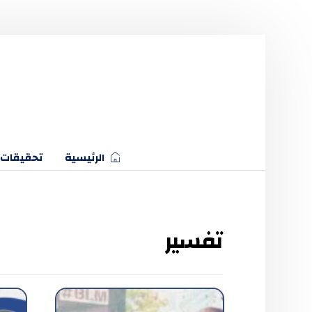
الرئيسية
تحقيقات
تفسير