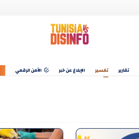
تقارير
تفسير
الإبلاغ عن خبر
الأمن الرقمي