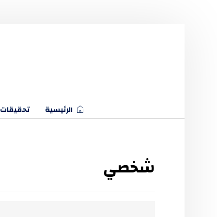
الرئيسية
تحقيقات
شخصي