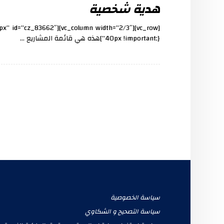
هدية شخصية
40px !important;}”]هذه هي قائمة المشاريع ...
سياسة الخصوصية
سياسة التصحيح و الشكاوي