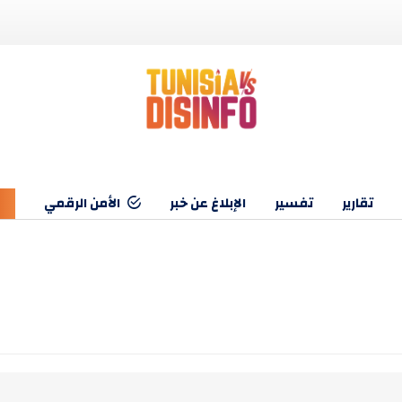
تقارير
تفسير
الإبلاغ عن خبر
الأمن الرقمي