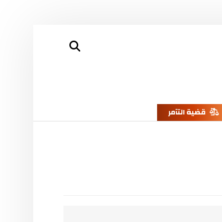
قضية التآمر