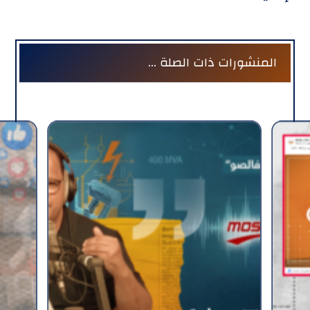
المنشورات ذات الصلة ...