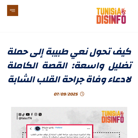
كيف تحول نعي طبيبة إلى حملة
تضليل واسعة: القصة الكاملة
لادعاء وفاة جراحة القلب الشابة
07/09/2025