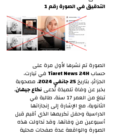
التدقيق في الصورة رقم 1
الصورة تم نشرها لأول مرة على
حساب
Tiaret News 24H
في تيارت،
الجزائر، بتاريخ
25 جانفي 2024
، مصحوبة
بخبر عن وفاة تلميذة تُدعى
نكاع جيهان
،
تبلغ من العمر 17 سنة، طالبة في
الثانوية، مع الإشارة إلى إنجازاتها
الدراسية وحفل تكريمها الذي أقيم قبل
أسبوعين من وفاتها. وقد تداولت هذه
الصورة والواقعة عدة صفحات محلية