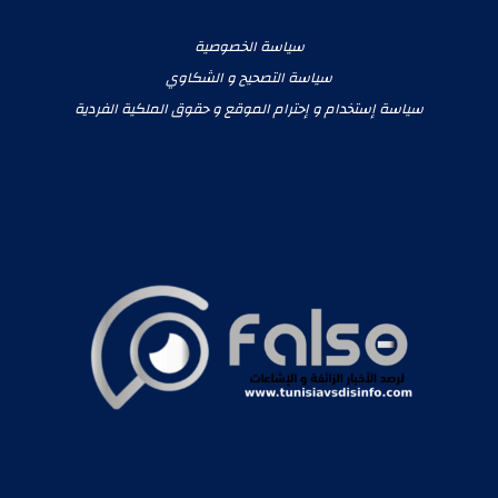
سياسة الخصوصية
سياسة التصحيح و الشكاوي
سياسة إستخدام و إحترام الموقع و حقوق الملكية الفردية