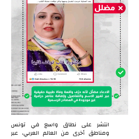
انتشر على نطاق واسع في تونس
ومناطق أخرى من العالم العربي، عبر