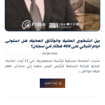
بين الشكوى العلنية والوثائق العدلية: هل استولى
خيام التركي على 450 هكتار في سجنان؟
20/08/2025
نشرت الصفحة الرسمية لرئاسة الجمهورية، في 13 أوت الفارط،
فيديو للزيارة الرسمية للرئيس قيس سعيد إلى سجنان، ظهر
فيها مواطن ...
إقرأ المزيد