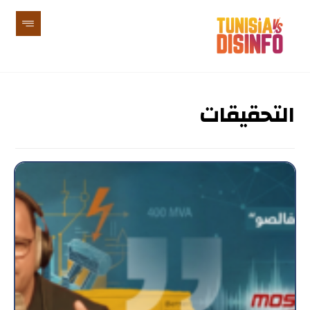
التحقيقات