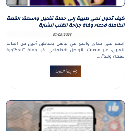
كيف تحول نعي طبيبة إلى حملة تضليل واسعة: القصة
الكاملة لادعاء وفاة جراحة القلب الشابة
07/09/2025
انتشر على نطاق واسع في تونس ومناطق أخرى من العالم
العربي، عبر منصات التواصل الاجتماعي، خبر وفاة “الدكتورة
شيماء وليد”، ...
إقرأ المزيد