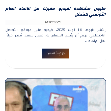
مليون مشاهدة لفيديو مفبرك عن الاتحاد العام
التونسي للشغل
14/08/2025
إنتشر اليوم، 14 أوت 2025، فيديو على مواقع التواصل
الاجتماعي يزعم أن رئيس الجمهورية، قيس سعيد، أصدر قرارًا
بحل الإتحاد ...
إقرأ المزيد