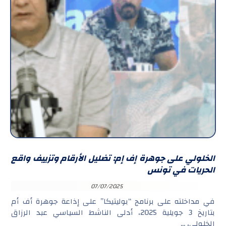
الخلولي على جوهرة إف إم: تضليل الأرقام وتزييف واقع
الحريات في تونس
07/07/2025
في مداخلته على برنامج “بوليتيكا” على إذاعة جوهرة أف أم
بتاريخ 3 جويلية 2025، أدلى الناشط السياسي عبد الرزاق
الخلولي، ...