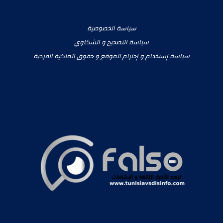
سياسة الخصوصية
سياسة التصحيح و الشكاوي
سياسة إستخدام و إحترام الموقع و حقوق الملكية الفردية