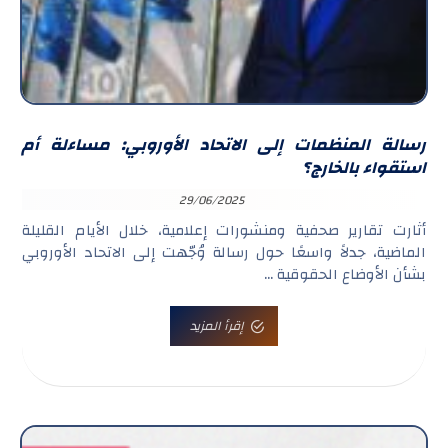
رسالة المنظمات إلى الاتحاد الأوروبي: مساءلة أم
استقواء بالخارج؟
29/06/2025
أثارت تقارير صحفية ومنشورات إعلامية، خلال الأيام القليلة
الماضية، جدلاً واسعًا حول رسالة وُجّهت إلى الاتحاد الأوروبي
بشأن الأوضاع الحقوقية ...
إقرأ المزيد