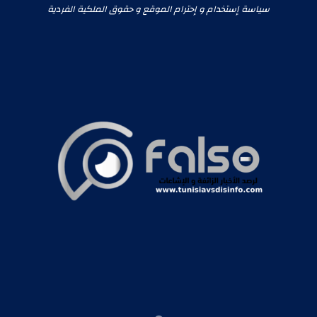
سياسة إستخدام و إحترام الموقع و حقوق الملكية الفردية